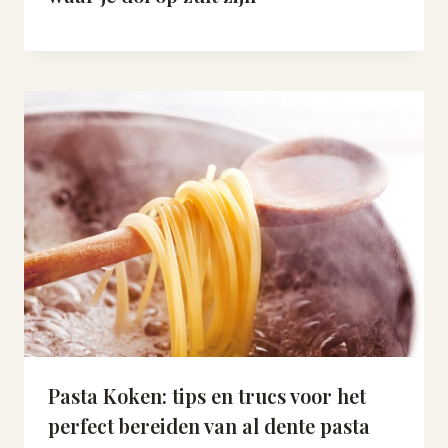
Pasta Koken: tips en trucs voor het
perfect bereiden van al dente pasta