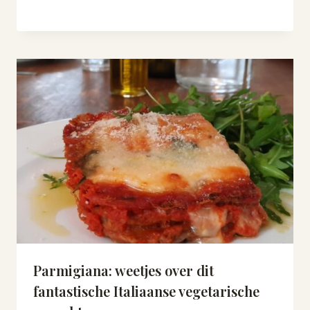
Parmigiana: weetjes over dit
fantastische Italiaanse vegetarische