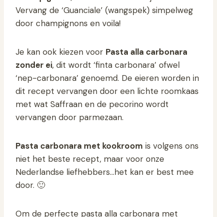
Vervang de ‘Guanciale’ (wangspek) simpelweg
door champignons en voila!
Je kan ook kiezen voor
Pasta alla carbonara
zonder ei
, dit wordt ‘finta carbonara’ ofwel
‘nep-carbonara’ genoemd. De eieren worden in
dit recept vervangen door een lichte roomkaas
met wat Saffraan en de pecorino wordt
vervangen door parmezaan.
Pasta carbonara met kookroom
is volgens ons
niet het beste recept, maar voor onze
Nederlandse liefhebbers…het kan er best mee
door. 🙂
Om de perfecte pasta alla carbonara met