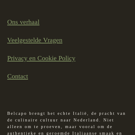
Ons verhaal
Veelgestelde Vragen
Privacy en Cookie Policy
Contact
Belcapo brengt het echte Italië, de pracht van
de culinaire cultuur naar Nederland. Niet
alleen om te proeven, maar vooral om de
authentieke en geroemde Italiaanse smaak en