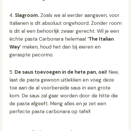
4.
Slagroom.
Zoals we al eerder aangaven, voor
Italianen is dit absoluut ongehoord. Zonder room
is dit al een behoorlijk zwaar gerecht. Wil je een
échte pasta Carbonara helemaal
‘The Italian
Way’
maken, houd het dan bij eieren en
geraspte pecorino.
5.
De saus toevoegen in de hete pan, oei!
Nee,
laat de pasta gewoon uitlekken en voeg deze
toe aan de al voorbereide saus in een grote
kom. De saus zal gaar worden door de hitte die
de pasta afgeeft. Meng alles en je zet een
perfecte pasta carbonara op tafel!