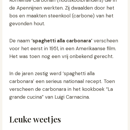
de Apennijnen werkten. Zij dwaalden door het
bos en maakten steenkool (carbone) van het
gevonden hout.
De naam
‘spaghetti alla carbonara’
verscheen
voor het eerst in 1951, in een Amerikaanse film.
Het was toen nog een vrij onbekend gerecht.
In de jaren zestig werd ‘spaghetti alla
carbonara’ een serieus nationaal recept. Toen
verscheen de carbonara in het kookboek “La
grande cucina” van Luigi Carnacina.
Leuke weetjes