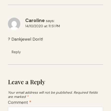
Caroline
says:
14/10/2020 at 11:51 PM
? Dankjewel Dorit!
Reply
Leave a Reply
Your email address will not be published.
Required fields
are marked
*
Comment
*