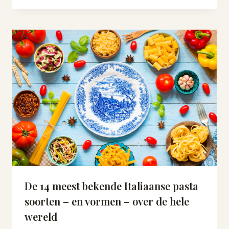
De 14 meest bekende Italiaanse pasta
soorten – en vormen – over de hele
wereld