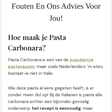
Fouten En Ons Advies Voor
Jou!
Hoe maak je Pasta
Carbonara?
Pasta Carbonara is een van de
populairste
pastasauzen
, maar zoals Nederlanders ‘m eten,
bestaat-ie niet in Italie.
Wie deze pasta al eens gegeten heeft, is er
zonder meer dol op! Bij de Italianen is pasta alla
carbonara echter een bijzonder gevoelig
onderwerp:
het recept is eenvoudig
, maar