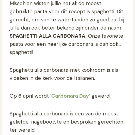
Misschien wisten jullie het al: de meest
gebruikte pasta voor dit recept is spaghetti. Dit
gerecht, om van te watertanden zo goed, zal bij
jullie dan ook beter bekend zijn onder de naam
SPAGHETTI ALLA CARBONARA.
Onze favoriete
pasta voor een heerlijke carbonara is dan ook…
spaghetti!
Spaghetti alla carbonara met kookroom is als
vloeken in de kerk voor de Italianen.
Op 6 april wordt
‘Carbonara Day’
gevierd!
Spaghetti alla carbonara is een van de meest
geliefde, nagebootste en besproken gerechten
ter wereld.