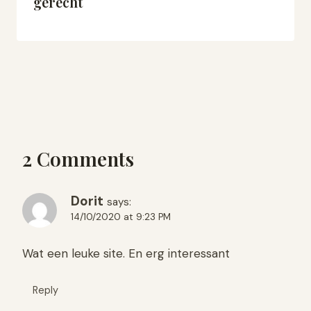
gerecht
2 Comments
Dorit
says:
14/10/2020 at 9:23 PM
Wat een leuke site. En erg interessant
Reply