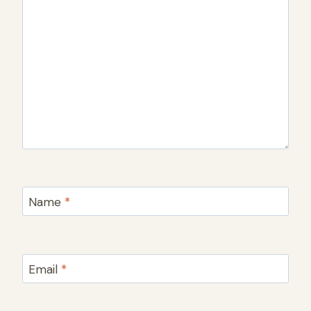
Name
*
Email
*