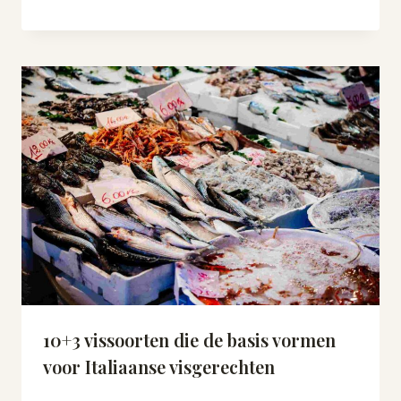
10+3 vissoorten die de basis vormen
voor Italiaanse visgerechten