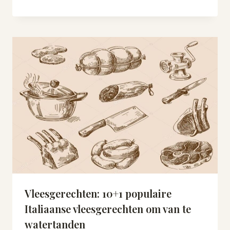
Vleesgerechten: 10+1 populaire
Italiaanse vleesgerechten om van te
watertanden