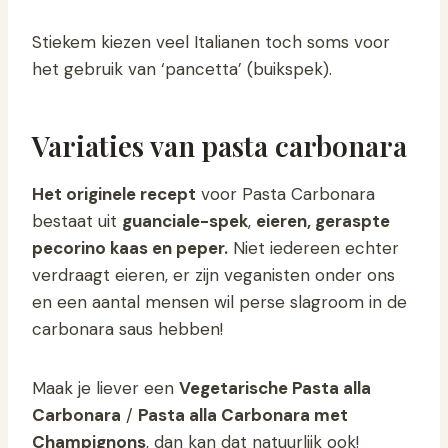
Stiekem kiezen veel Italianen toch soms voor
het gebruik van ‘pancetta’ (buikspek).
Variaties van pasta carbonara
Het originele recept
voor Pasta Carbonara
bestaat uit
guanciale-spek
,
eieren, geraspte
pecorino kaas en peper.
Niet iedereen echter
verdraagt eieren, er zijn veganisten onder ons
en een aantal mensen wil perse slagroom in de
carbonara saus hebben!
Maak je liever een
Vegetarische Pasta alla
Carbonara
/
Pasta alla Carbonara met
Champignons
, dan kan dat natuurlijk ook!