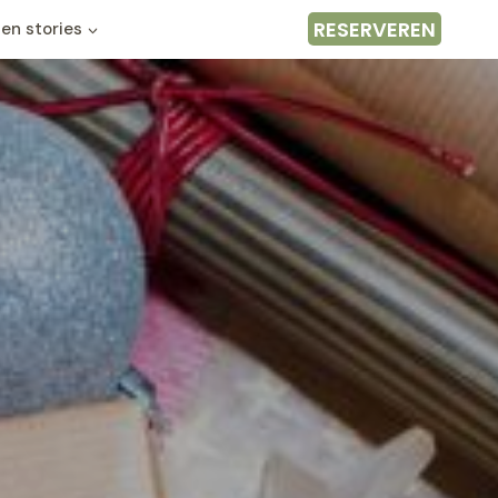
RESERVEREN
en stories