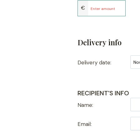
€
Delivery info
Delivery date:
RECIPIENT'S INFO
Name:
Email: