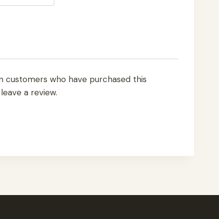
in customers who have purchased this
leave a review.