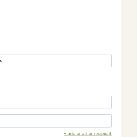
+ add another recipient