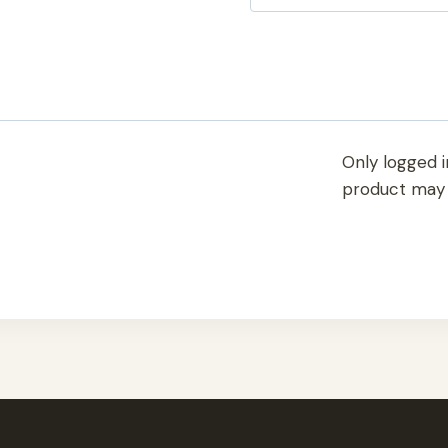
Only logged 
product may 