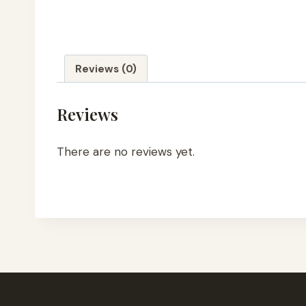
Reviews (0)
Reviews
There are no reviews yet.