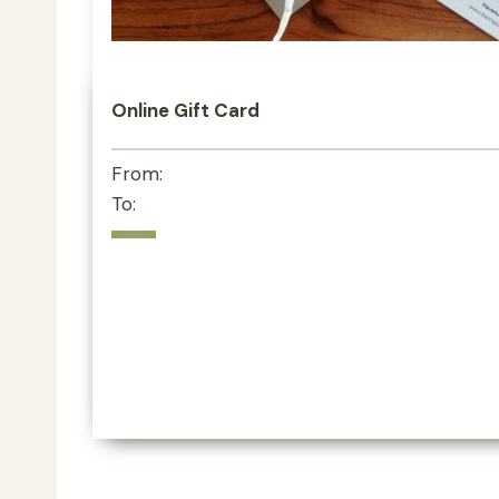
Online Gift Card
From:
To: