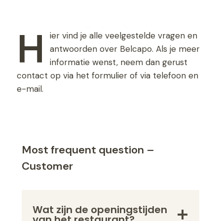
H
ier vind je alle veelgestelde vragen en
antwoorden over Belcapo. Als je meer
informatie wenst, neem dan gerust
contact op via het formulier of via telefoon en
e-mail.
Most frequent question –
Customer
Wat zijn de openingstijden
van het restaurant?