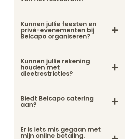
Kunnen jullie feesten en
privé-evenementen bij
Belcapo organiseren?
Kunnen jullie rekening
houden met
dieetrestricties?
Biedt Belcapo catering
aan?
Er is iets mis gegaan met
mijn online betaling.