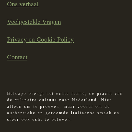
Ons verhaal
Veelgestelde Vragen
Privacy en Cookie Policy
Contact
Belcapo brengt het echte Italië, de pracht van
de culinaire cultuur naar Nederland. Niet
alleen om te proeven, maar vooral om de
authentieke en geroemde Italiaanse smaak en
sfeer ook echt te beleven.