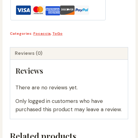
quantity
Categories:
Focaccia
,
ToGo
Reviews (0)
Reviews
There are no reviews yet.
Only logged in customers who have
purchased this product may leave a review.
Related products