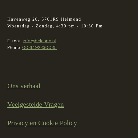
Havenweg 20, 5701RS Helmond
Woensdag - Zondag, 4:30 pm - 10:30 Pm
E-mail:
info@belcapo.nl
Phone:
0031492330035
Ons verhaal
Veelgestelde Vragen
Privacy en Cookie Policy