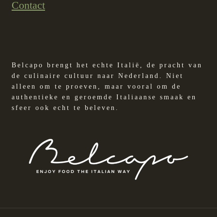
Contact
Belcapo brengt het echte Italië, de pracht van
de culinaire cultuur naar Nederland. Niet
alleen om te proeven, maar vooral om de
authentieke en geroemde Italiaanse smaak en
sfeer ook echt te beleven.