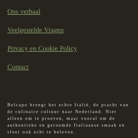
Ons verhaal
Veelgestelde Vragen
Privacy en Cookie Policy
Contact
Belcapo brengt het echte Italië, de pracht van
de culinaire cultuur naar Nederland. Niet
alleen om te proeven, maar vooral om de
authentieke en geroemde Italiaanse smaak en
sfeer ook echt te beleven.