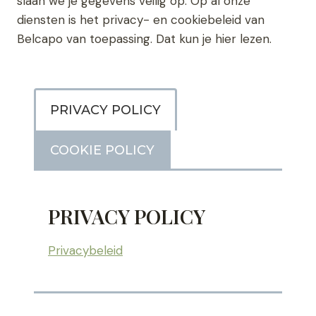
slaan we je gegevens veilig op. Op al onze
diensten is het privacy- en cookiebeleid van
Belcapo van toepassing. Dat kun je hier lezen.
PRIVACY POLICY
COOKIE POLICY
PRIVACY POLICY
Privacybeleid