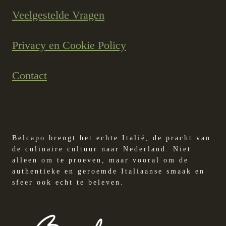
Veelgestelde Vragen
Privacy en Cookie Policy
Contact
Belcapo brengt het echte Italië, de pracht van
de culinaire cultuur naar Nederland. Niet
alleen om te proeven, maar vooral om de
authentieke en geroemde Italiaanse smaak en
sfeer ook echt te beleven.